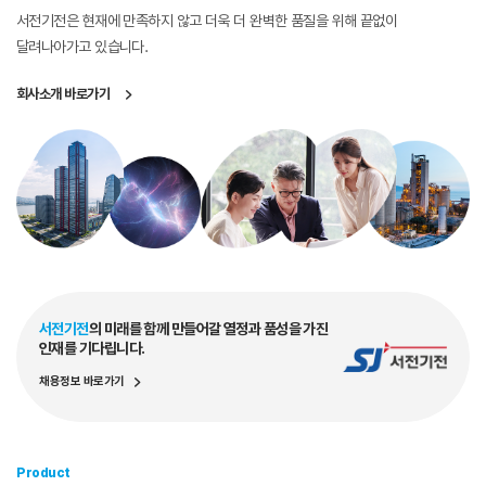
서전기전은 현재에 만족하지 않고
더욱 더 완벽한 품질을 위해 끝없이
달려나아가고 있습니다.
회사소개 바로가기
서전기전
의 미래를 함께 만들어갈 열정과 품성을 가진
인재를 기다립니다.
채용정보 바로가기
Product