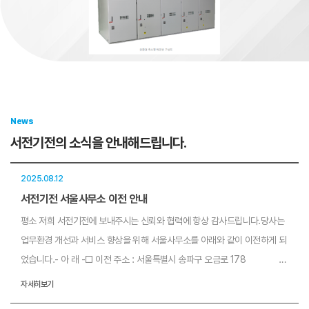
News
서전기전의 소식을 안내해드립니다.
2025.08.12
서전기전 서울사무소 이전 안내
평소 저희 서전기전에 보내주시는 신뢰와 협력에 항상 감사드립니다.당사는
업무환경 개선과 서비스 향상을 위해 서울사무소를 아래와 같이 이전하게 되
었습니다.- 아 래 -□ 이전 주소 : 서울특별시 송파구 오금로 178
(지하철 9호선 송파나루역 4번 출구에서 170m 거리 / 도보 3분 소요)□
자세히보기
이전일 : 2025년 8월 20일 (수)□ 업무개시일 : 2025년 8월 21일 (목)※ 연