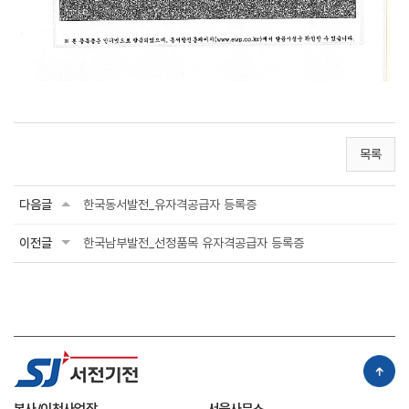
목록
다음글
한국동서발전_유자격공급자 등록증
이전글
한국남부발전_선정품목 유자격공급자 등록증